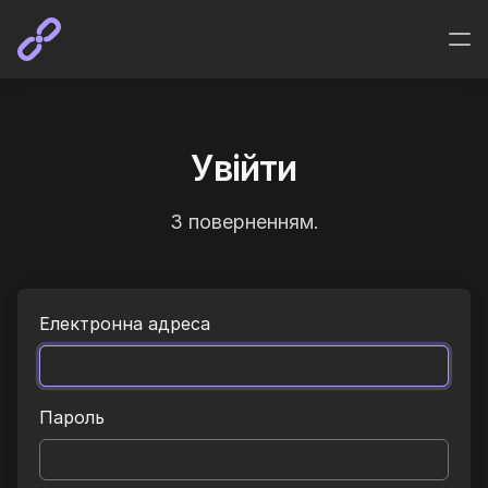
Увійти
З поверненням.
Електронна адреса
Пароль