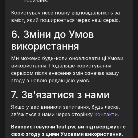
посилань.
Користувач несе повну відповідальність за
вміст, який поширюється через наш сервіс.
6. Зміни до Умов
використання
Ми можемо будь-коли оновлювати ці Умови
використання. Подальше користування
сервісом після внесення змін означає вашу
згоду з новою редакцією умов.
7. Зв'язатися з нами
Якщо у вас виникли запитання, будь ласка,
зв'яжіться з нами через сторінку
Контакти
.
Використовуючи 1cut.pw, ви підтверджуєте
свою згоду з цими Умовами використання.